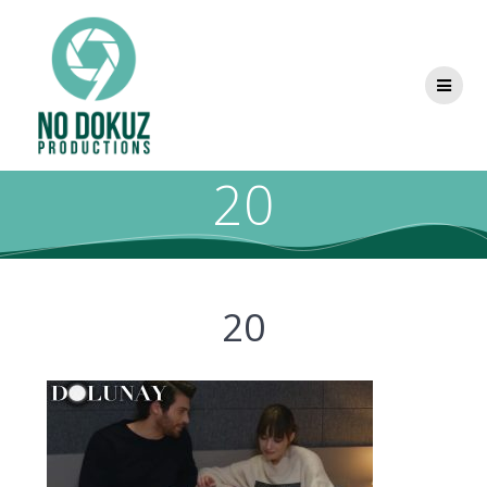
20
20