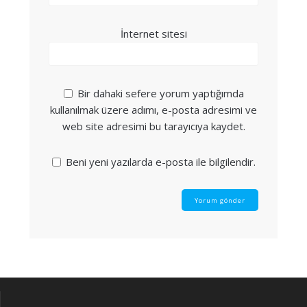
İnternet sitesi
Bir dahaki sefere yorum yaptığımda
kullanılmak üzere adımı, e-posta adresimi ve
web site adresimi bu tarayıcıya kaydet.
Beni yeni yazılarda e-posta ile bilgilendir.