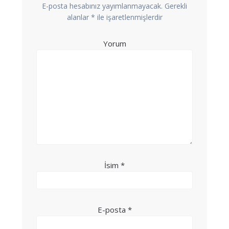
E-posta hesabınız yayımlanmayacak.
Gerekli
alanlar
*
ile işaretlenmişlerdir
Yorum
İsim
*
E-posta
*