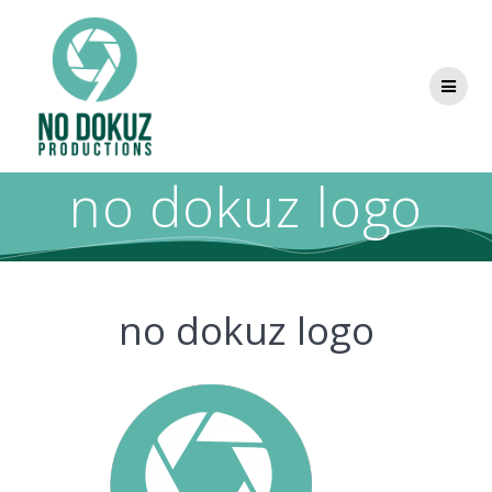
no dokuz logo
no dokuz logo