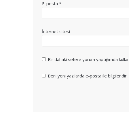
E-posta
*
İnternet sitesi
Bir dahaki sefere yorum yaptığımda kulla
Beni yeni yazılarda e-posta ile bilgilendir.