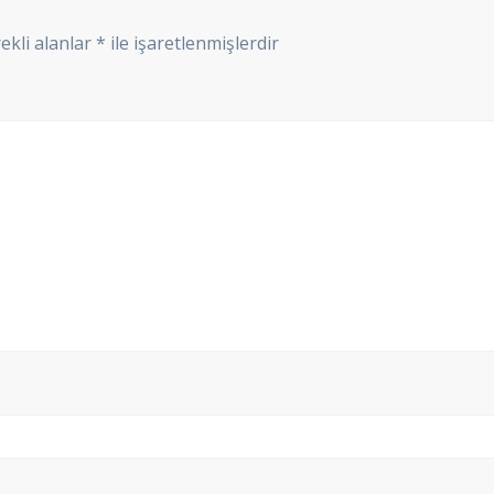
ekli alanlar
*
ile işaretlenmişlerdir