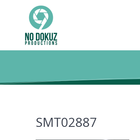
SMT02887