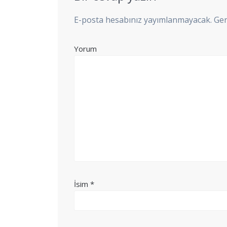
E-posta hesabınız yayımlanmayacak.
Ger
Yorum
İsim
*