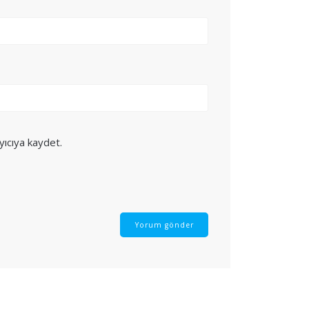
yıcıya kaydet.