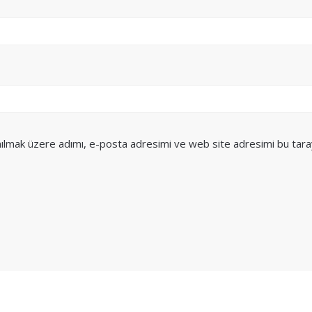
nılmak üzere adımı, e-posta adresimi ve web site adresimi bu tara