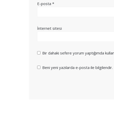
E-posta
*
İnternet sitesi
Bir dahaki sefere yorum yaptığımda kulla
Beni yeni yazılarda e-posta ile bilgilendir.