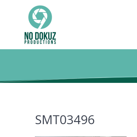
SMT03496