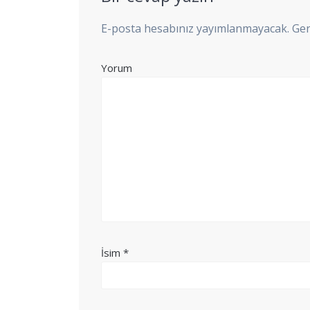
E-posta hesabınız yayımlanmayacak.
Ger
Yorum
İsim
*