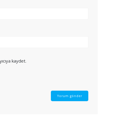
yıcıya kaydet.