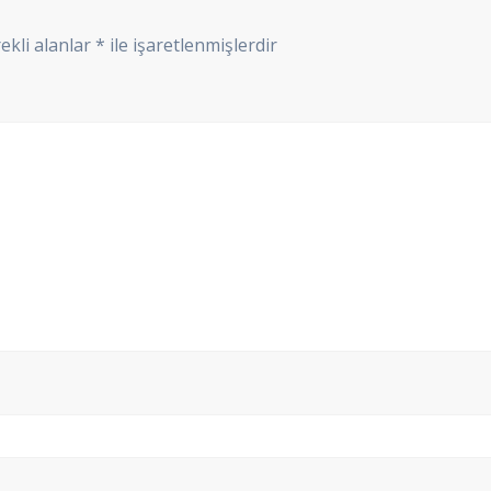
ekli alanlar
*
ile işaretlenmişlerdir