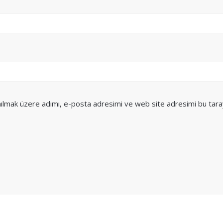
nılmak üzere adımı, e-posta adresimi ve web site adresimi bu tara