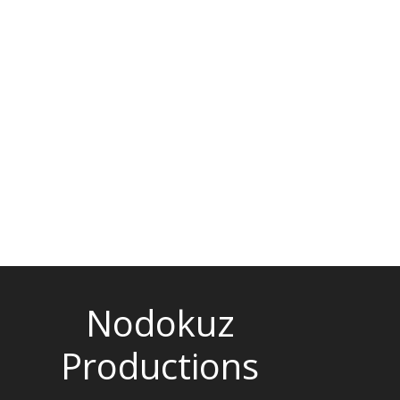
Nodokuz
Productions